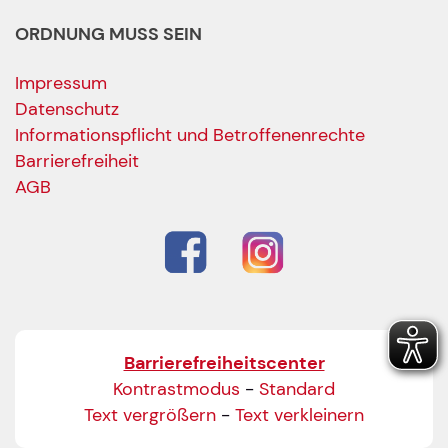
ORDNUNG MUSS SEIN
Impressum
Datenschutz
Informationspflicht und Betroffenenrechte
Barrierefreiheit
AGB
Barrierefreiheitscenter
Kontrastmodus
-
Standard
Text vergrößern
-
Text verkleinern