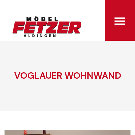
VOGLAUER WOHNWAND