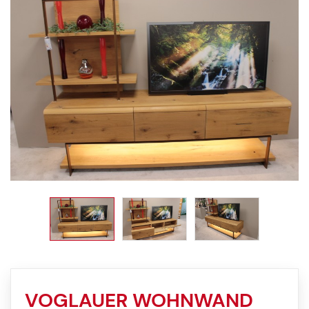
VOGLAUER WOHNWAND