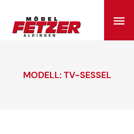
MODELL: TV-SESSEL