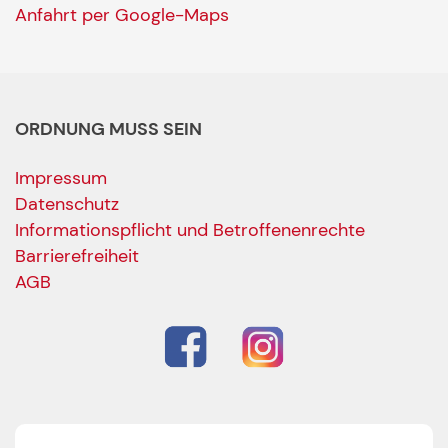
Anfahrt per Google-Maps
ORDNUNG MUSS SEIN
Impressum
Datenschutz
Informationspflicht und Betroffenenrechte
Barrierefreiheit
AGB