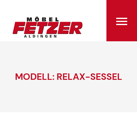
MODELL: RELAX-SESSEL