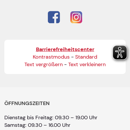
Barrierefreiheitscenter
Kontrastmodus
-
Standard
Text vergrößern
-
Text verkleinern
ÖFFNUNGSZEITEN
Dienstag bis Freitag: 09.30 – 19.00 Uhr
Samstag: 09.30 – 16.00 Uhr