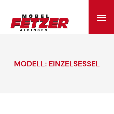
MODELL: EINZELSESSEL