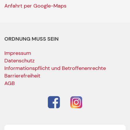
Anfahrt per Google-Maps
ORDNUNG MUSS SEIN
Impressum
Datenschutz
Informationspflicht und Betroffenenrechte
Barrierefreiheit
AGB