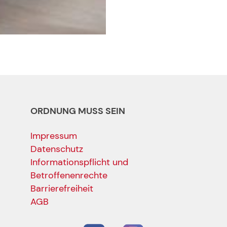
ORDNUNG MUSS SEIN
Impressum
Datenschutz
Informationspflicht und
Betroffenenrechte
Barrierefreiheit
AGB