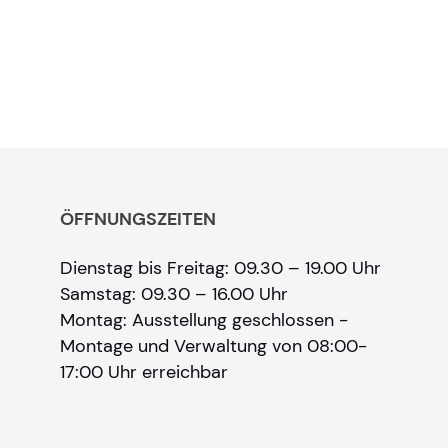
ÖFFNUNGSZEITEN
Dienstag bis Freitag: 09.30 – 19.00 Uhr
Samstag: 09.30 – 16.00 Uhr
Montag: Ausstellung geschlossen -
Montage und Verwaltung von 08:00-
17:00 Uhr erreichbar