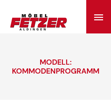
MODELL:
KOMMODENPROGRAMM