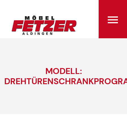
MODELL:
DREHTÜRENSCHRANKPROGR