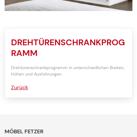
DREHTÜRENSCHRANKPROG
RAMM
Drehtürenschrankprogramm in unterschiedlichen Breiten,
Höhen und Ausführungen
Zurück
MÖBEL FETZER