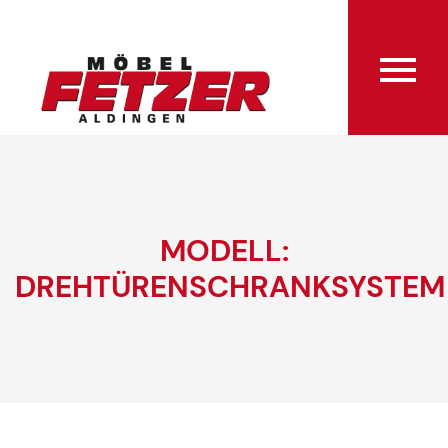
MODELL:
DREHTÜRENSCHRANKSYSTEM