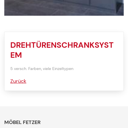
DREHTÜRENSCHRANKSYST
EM
5 versch. Farben, viele Einzeltypen
Zurück
MÖBEL FETZER