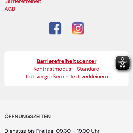
Barrierefreiheit
AGB
Barrierefreiheitscenter
Kontrastmodus
-
Standard
Text vergrößern
-
Text verkleinern
ÖFFNUNGSZEITEN
Dienstag bis Freitag: 09.30 – 19.00 Uhr