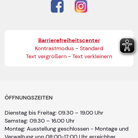
Barrierefreiheitscenter
Kontrastmodus
-
Standard
Text vergrößern
-
Text verkleinern
ÖFFNUNGSZEITEN
Dienstag bis Freitag: 09.30 – 19.00 Uhr
Samstag: 09.30 – 16.00 Uhr
Montag: Ausstellung geschlossen - Montage und
Verwaltung von 08:00-17:00 Uhr erreichbar