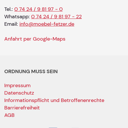
Tel.:
0 74 24 / 9 81 97 - 0
Whatsapp:
0 74 24 / 9 81 97 - 22
Email:
info@moebel-fetzer.de
Anfahrt per Google-Maps
ORDNUNG MUSS SEIN
Impressum
Datenschutz
Informationspflicht und Betroffenenrechte
Barrierefreiheit
AGB