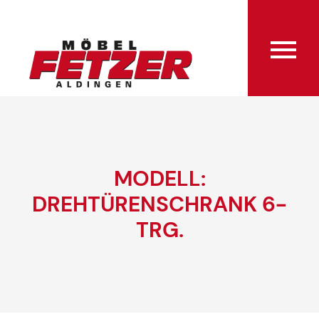
MODELL:
DREHTÜRENSCHRANK 6-
TRG.