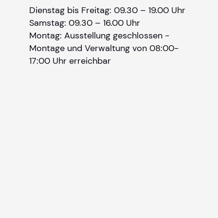
Dienstag bis Freitag: 09.30 – 19.00 Uhr
Samstag: 09.30 – 16.00 Uhr
Montag: Ausstellung geschlossen -
Montage und Verwaltung von 08:00-
17:00 Uhr erreichbar