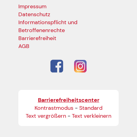
Impressum
Datenschutz
Informationspflicht und
Betroffenenrechte
Barrierefreiheit
AGB
Barrierefreiheitscenter
Kontrastmodus
-
Standard
Text vergrößern
-
Text verkleinern