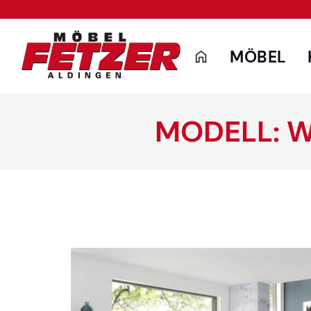
MÖBEL
MODELL: 