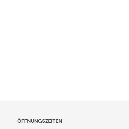
ÖFFNUNGSZEITEN