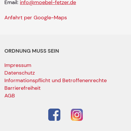
Email:
info@moebel-fetzer.de
Anfahrt per Google-Maps
ORDNUNG MUSS SEIN
Impressum
Datenschutz
Informationspflicht und Betroffenenrechte
Barrierefreiheit
AGB