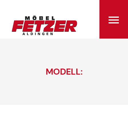
MODELL: